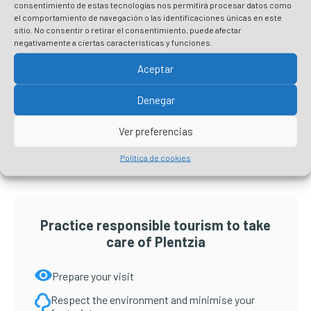
consentimiento de estas tecnologías nos permitirá procesar datos como
el comportamiento de navegación o las identificaciones únicas en este
sitio. No consentir o retirar el consentimiento, puede afectar
negativamente a ciertas características y funciones.
Aceptar
Denegar
Primary
Ver preferencias
Sidebar
Política de cookies
Practice responsible tourism to take
care of Plentzia
Prepare your visit
Respect the environment and minimise your