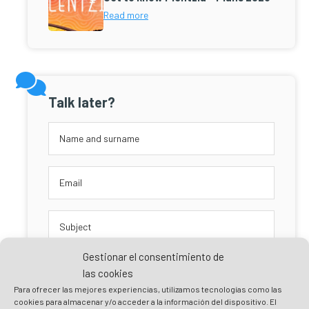
Read more
Talk later?
Gestionar el consentimiento de
las cookies
Para ofrecer las mejores experiencias, utilizamos tecnologías como las
cookies para almacenar y/o acceder a la información del dispositivo. El