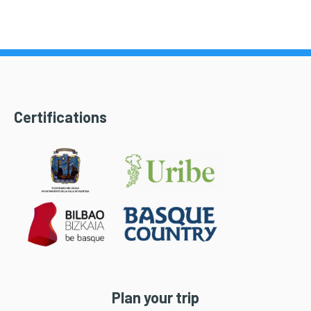
Certifications
Plan your trip