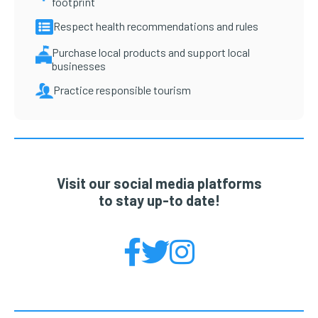
footprint
Respect health recommendations and rules
Purchase local products and support local
businesses
Practice responsible tourism
Visit our social media platforms
to stay up-to date!