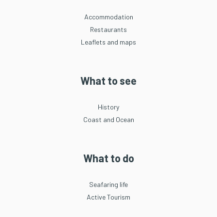
Accommodation
Restaurants
Leaflets and maps
What to see
History
Coast and Ocean
What to do
Seafaring life
Active Tourism