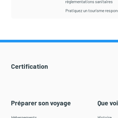
réglementations sanitaires
Pratiquez un tourisme respon
Certification
Préparer son voyage
Que voi
Hébergements
Histoire