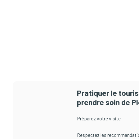
Pratiquer le tour
prendre soin de Pl
Préparez votre visite
Respectez les recommandati