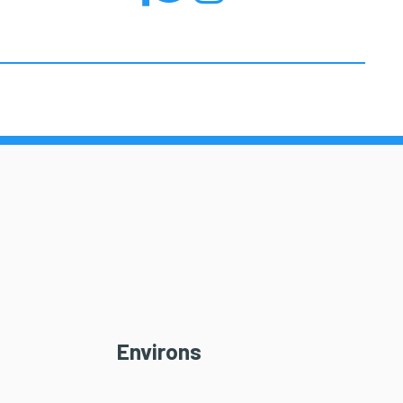
Environs