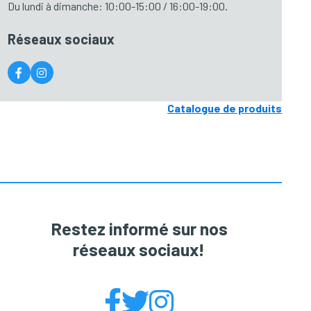
Du lundi à dimanche: 10:00-15:00 / 16:00-19:00.
Réseaux sociaux
Catalogue de produits
Restez informé sur nos
réseaux sociaux!