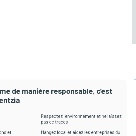
isme de manière responsable, c’est
entzia
Respectez l’environnement et ne laissez
pas de traces
ons et
Mangez local et aidez les entreprises du