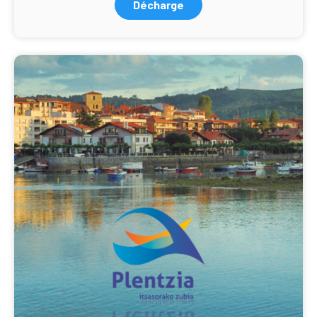
Décharge