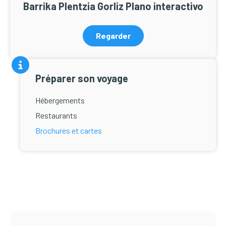
Barrika Plentzia Gorliz Plano interactivo
Regarder
Préparer son voyage
Hébergements
Restaurants
Brochures et cartes