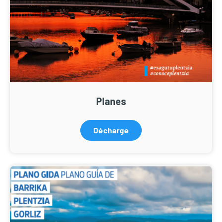
Planes
Décharge