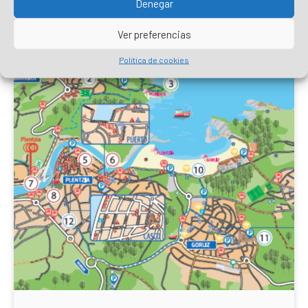
Denegar
Ver preferencias
Política de cookies