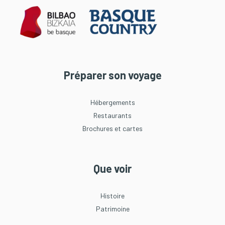
Préparer son voyage
Hébergements
Restaurants
Brochures et cartes
Que voir
Histoire
Patrimoine