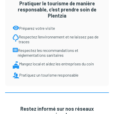
Pratiquer le tourisme de manière
responsable, c’est prendre soin de
Plentzia
Préparez votre visite
Respectez l’environnement et ne laissez pas de
traces
Respectez les recommandations et
réglementations sanitaires
Mangez local et aidez les entreprises du coin
Pratiquez un tourisme responsable
Restez informé sur nos réseaux