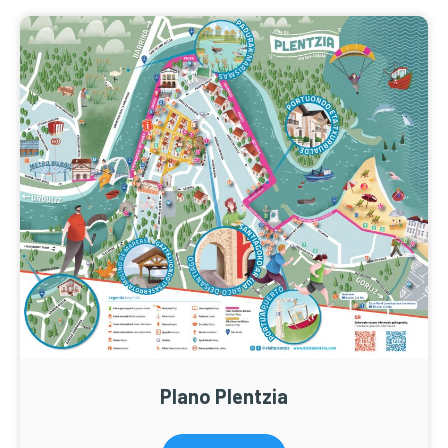
Plano Plentzia