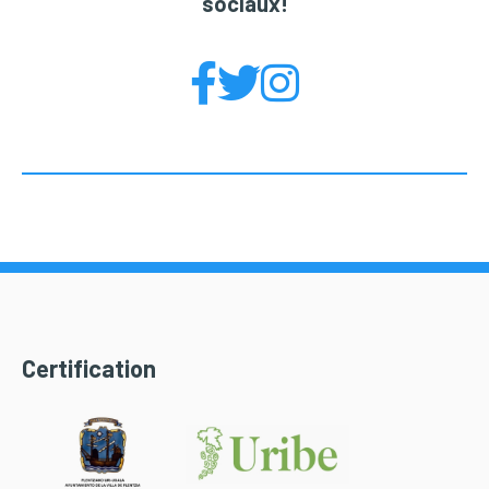
sociaux!
Certification