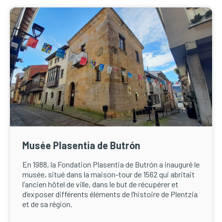
Musée Plasentia de Butrón
En 1988, la Fondation Plasentia de Butrón a inauguré le
musée, situé dans la maison-tour de 1562 qui abritait
l’ancien hôtel de ville, dans le but de récupérer et
d’exposer différents éléments de l’histoire de Plentzia
et de sa région.