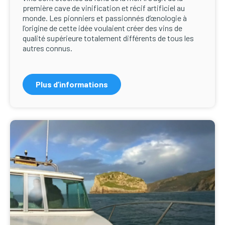
première cave de vinification et récif artificiel au
monde. Les pionniers et passionnés d’œnologie à
l’origine de cette idée voulaient créer des vins de
qualité supérieure totalement différents de tous les
autres connus.
Plus d’informations