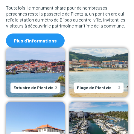
Toutefois, le monument phare pour de nombreuses
personnes reste la passerelle de Plentzia, un pont en arc qui
relie la station du métro de Bilbao au centre-ville, invitant les
visiteurs à découvrir le patrimoine maritime de la commune.
Plus d’informations
Estuaire de Plentzia
Plage de Plentzia