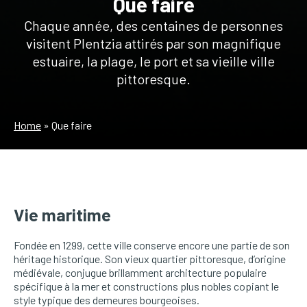
Que faire
Chaque année, des centaines de personnes
visitent Plentzia attirés par son magnifique
estuaire, la plage, le port et sa vieille ville
pittoresque.
Home
»
Que faire
Vie maritime
Fondée en 1299, cette ville conserve encore une partie de son
héritage historique. Son vieux quartier pittoresque, d’origine
médiévale, conjugue brillamment architecture populaire
spécifique à la mer et constructions plus nobles copiant le
style typique des demeures bourgeoises.