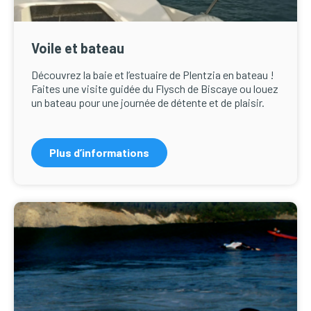
Voile et bateau
Découvrez la baie et l’estuaire de Plentzia en bateau !
Faites une visite guidée du Flysch de Biscaye ou louez
un bateau pour une journée de détente et de plaisir.
Plus d’informations