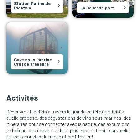
Station Marine de
Plentzia
La Gallarda port
Cave sous-marine
Crusoe Treasure
Activités
Découvrez Plentzia à travers la grande variété d’activités
qu’elle propose, des dégustations de vins sous-marines, des
itinéraires pour se connecter avec la nature, des excursions
en bateau, des musées et bien plus encore. Choisissez celui
qui vous convient le mieux et profitez-en!