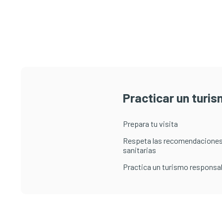
Practicar un turi
Prepara tu visita
Respeta las recomendaciones
sanitarias
Practica un turismo responsa