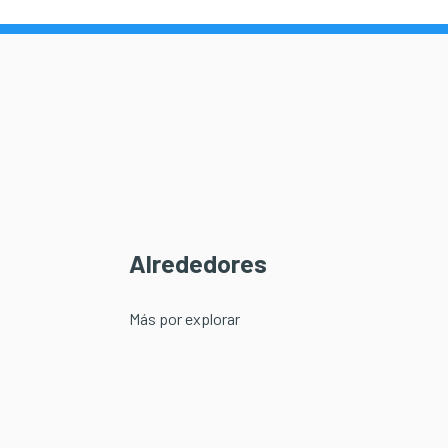
Alrededores
Más por explorar