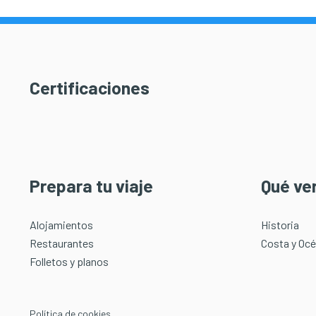
Certificaciones
Prepara tu viaje
Qué ve
Alojamientos
Historia
Restaurantes
Costa y Oc
Folletos y planos
Política de cookies