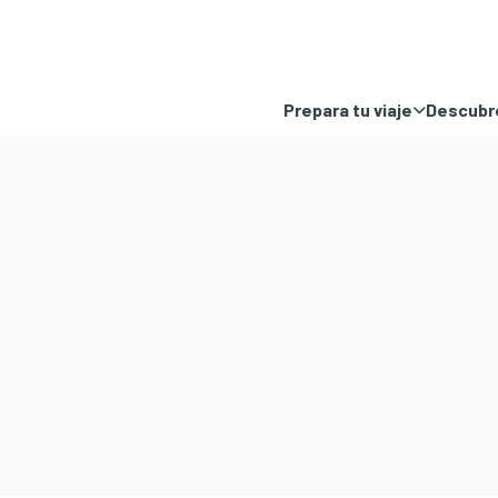
Prepara tu viaje
Descubre