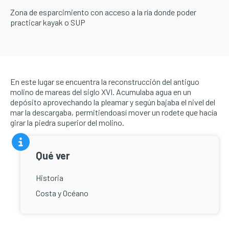
Zona de esparcimiento con acceso a la ría donde poder
practicar kayak o SUP
En este lugar se encuentra la reconstrucción del antiguo
molino de mareas del siglo XVI. Acumulaba agua en un
depósito aprovechando la pleamar y según bajaba el nivel del
mar la descargaba, permitiendoasí mover un rodete que hacía
girar la piedra superior del molino.
Qué ver
Historia
Costa y Océano