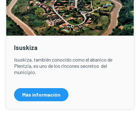
Isuskiza
Isuskiza, también conocido como el abanico de
Plentzia, es uno de los rincones secretos del
municipio.
Más información