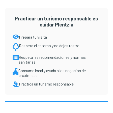
Practicar un turismo responsable es
cuidar Plentzia
Prepara tu visita
Respeta el entorno y no dejes rastro
Respeta las recomendaciones y normas
sanitarias
Consume local y ayuda a los negocios de
proximidad
Practica un turismo responsable