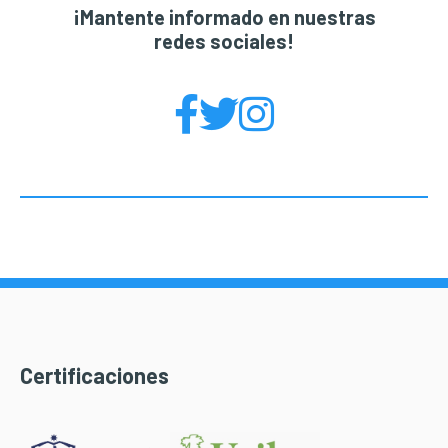
¡Mantente informado en nuestras
redes sociales!
Certificaciones