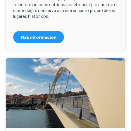
transformaciones sufridas por el municipio durante el
último siglo, conserva aún ese encanto propio de los
lugares históricos.
Más información