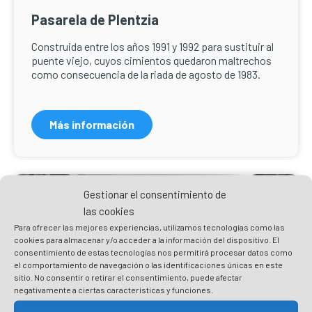
Pasarela de Plentzia
Construida entre los años 1991 y 1992 para sustituir al
puente viejo, cuyos cimientos quedaron maltrechos
como consecuencia de la riada de agosto de 1983.
Más información
Gestionar el consentimiento de
las cookies
Para ofrecer las mejores experiencias, utilizamos tecnologías como las
cookies para almacenar y/o acceder a la información del dispositivo. El
consentimiento de estas tecnologías nos permitirá procesar datos como
el comportamiento de navegación o las identificaciones únicas en este
sitio. No consentir o retirar el consentimiento, puede afectar
negativamente a ciertas características y funciones.