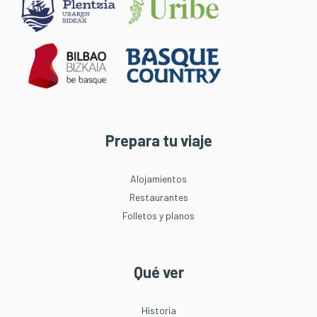
Prepara tu viaje
Alojamientos
Restaurantes
Folletos y planos
Qué ver
Historia