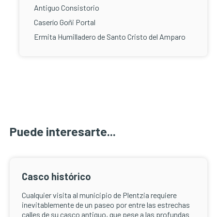
Antiguo Consistorio
Caserío Goñi Portal
Ermita Humilladero de Santo Cristo del Amparo
Puede interesarte...
Casco histórico
Cualquier visita al municipio de Plentzia requiere
inevitablemente de un paseo por entre las estrechas
calles de su casco antiguo, que pese a las profundas