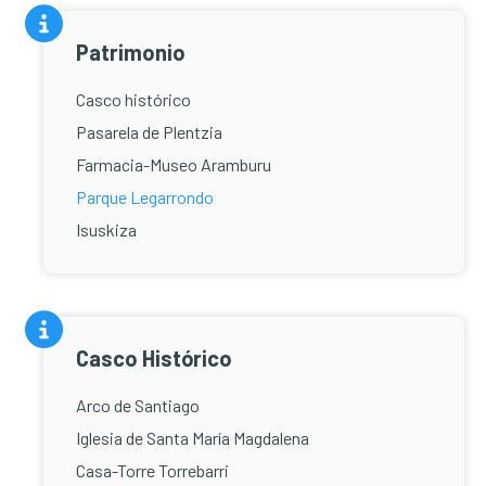
Patrimonio
Casco histórico
Pasarela de Plentzia
Farmacia-Museo Aramburu
Parque Legarrondo
Isuskiza
Casco Histórico
Arco de Santiago
Iglesia de Santa María Magdalena
Casa-Torre Torrebarri