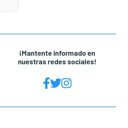
¡Mantente informado en
nuestras redes sociales!