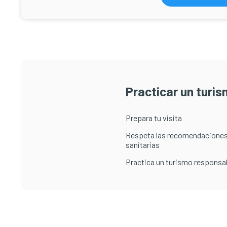
Practicar un turi
Prepara tu visita
Respeta las recomendaciones
sanitarias
Practica un turismo responsa