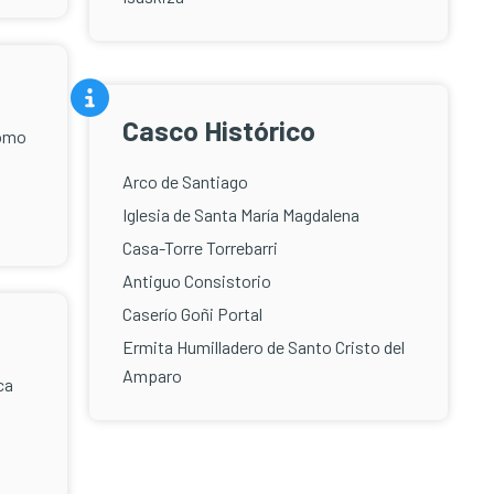
Casco Histórico
como
Arco de Santiago
Iglesia de Santa María Magdalena
Casa-Torre Torrebarri
Antiguo Consistorio
Caserío Goñi Portal
Ermita Humilladero de Santo Cristo del
Amparo
ca