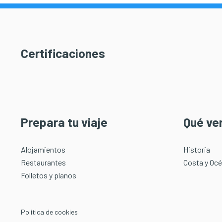
Certificaciones
Prepara tu viaje
Qué ve
Alojamientos
Historia
Restaurantes
Costa y Oc
Folletos y planos
Política de cookies