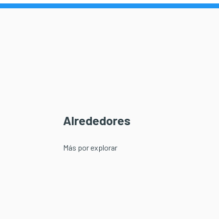
Alrededores
Más por explorar