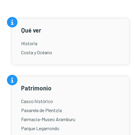
Qué ver
Historia
Costa y Océano
Patrimonio
Casco histórico
Pasarela de Plentzia
Farmacia-Museo Aramburu
Parque Legarrondo