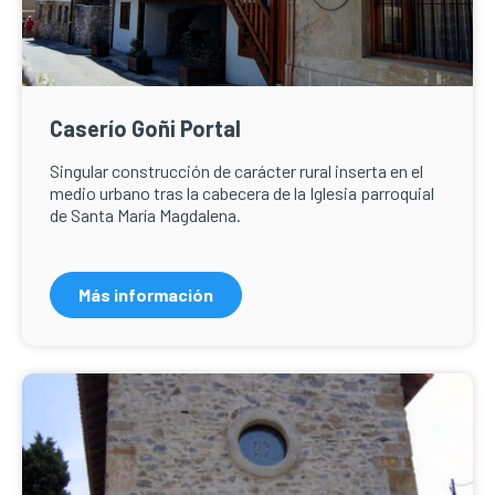
Caserío Goñi Portal
Singular construcción de carácter rural inserta en el
medio urbano tras la cabecera de la Iglesia parroquial
de Santa María Magdalena.
Más información