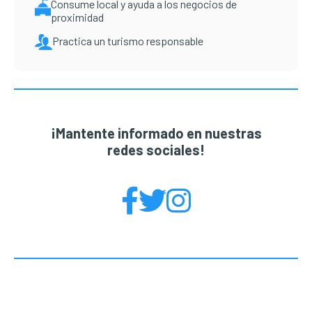
Consume local y ayuda a los negocios de
proximidad
Practica un turismo responsable
¡Mantente informado en nuestras
redes sociales!