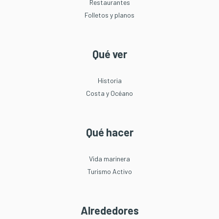
Restaurantes
Folletos y planos
Qué ver
Historia
Costa y Océano
Qué hacer
Vida marinera
Turismo Activo
Alrededores