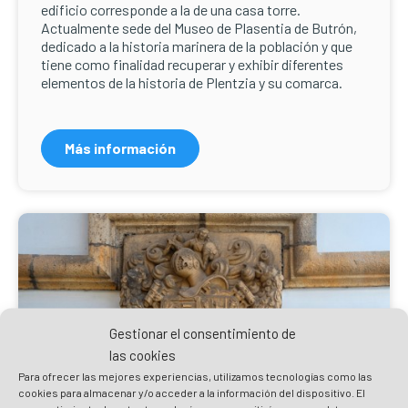
edificio corresponde a la de una casa torre.
Actualmente sede del Museo de Plasentia de Butrón,
dedicado a la historia marinera de la población y que
tiene como finalidad recuperar y exhibir diferentes
elementos de la historia de Plentzia y su comarca.
Más información
Gestionar el consentimiento de
las cookies
Para ofrecer las mejores experiencias, utilizamos tecnologías como las
cookies para almacenar y/o acceder a la información del dispositivo. El