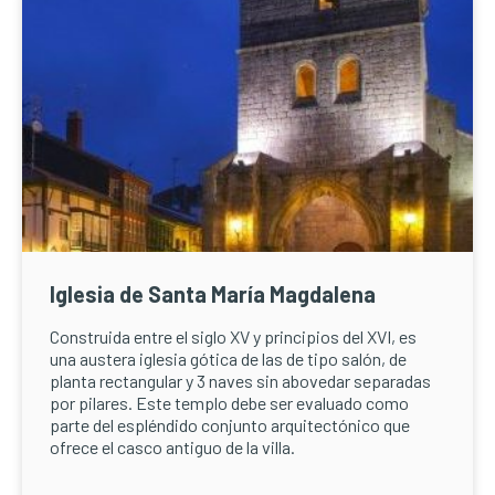
Iglesia de Santa María Magdalena
Construida entre el siglo XV y principios del XVI, es
una austera iglesia gótica de las de tipo salón, de
planta rectangular y 3 naves sin abovedar separadas
por pilares. Este templo debe ser evaluado como
parte del espléndido conjunto arquitectónico que
ofrece el casco antiguo de la villa.