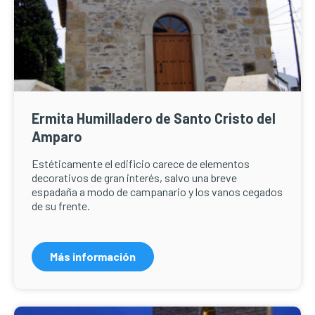
Ermita Humilladero de Santo Cristo del
Amparo
Estéticamente el edificio carece de elementos
decorativos de gran interés, salvo una breve
espadaña a modo de campanario y los vanos cegados
de su frente.
Más información