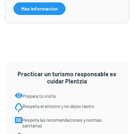
Más información
Practicar un turismo responsable es
cuidar Plentzia
Prepara tu visita
Respeta el entorno y no dejes rastro
Respeta las recomendaciones y normas
sanitarias