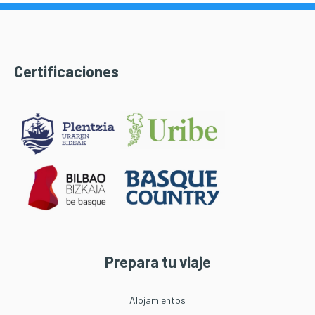
Certificaciones
Prepara tu viaje
Alojamientos