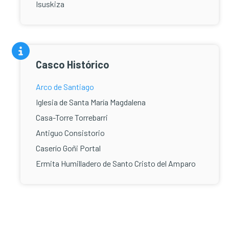
Isuskiza
Casco Histórico
Arco de Santiago
Iglesia de Santa María Magdalena
Casa-Torre Torrebarri
Antiguo Consistorio
Caserío Goñi Portal
Ermita Humilladero de Santo Cristo del Amparo