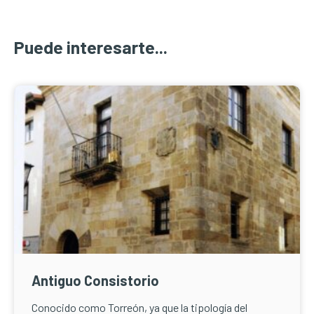
Puede interesarte...
Antiguo Consistorio
Conocido como Torreón, ya que la tipología del