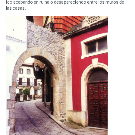
ido acabando en ruina o desapareciendo entre los muros de
las casas.