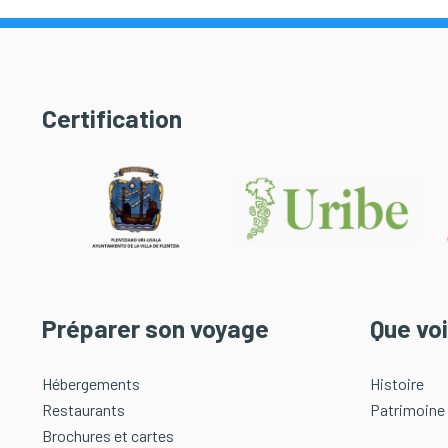
Certification
Préparer son voyage
Que voi
Hébergements
Histoire
Restaurants
Patrimoine
Brochures et cartes