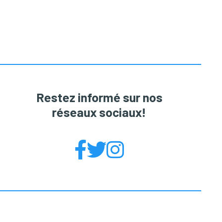
Restez informé sur nos
réseaux sociaux!