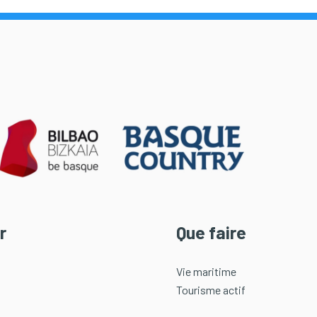
r
Que faire
Vie maritime
Tourisme actif