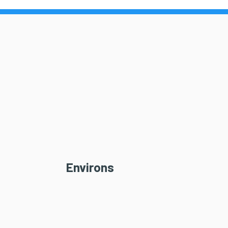
Environs