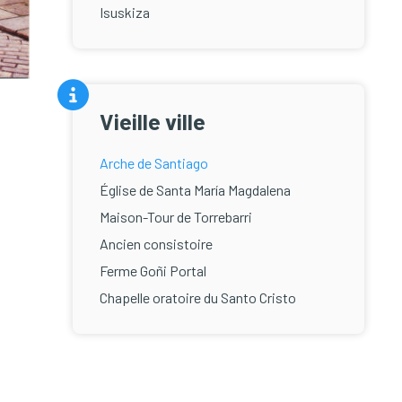
Isuskiza
Vieille ville
Arche de Santiago
Église de Santa María Magdalena
Maison-Tour de Torrebarri
Ancien consistoire
Ferme Goñi Portal
Chapelle oratoire du Santo Cristo