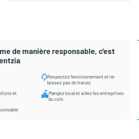
isme de manière responsable, c’est
entzia
Respectez l’environnement et ne
laissez pas de traces
tions et
Mangez local et aidez les entreprises
du coin
sponsable