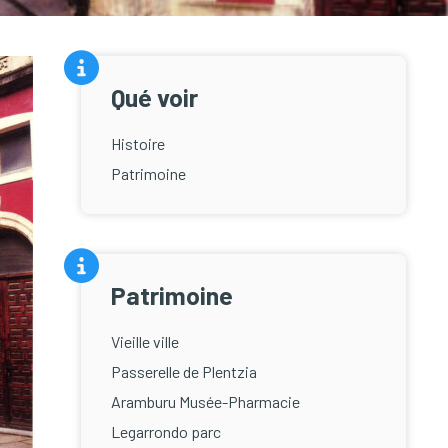
Qué voir
Histoire
Patrimoine
Patrimoine
Vieille ville
Passerelle de Plentzia
Aramburu Musée-Pharmacie
Legarrondo parc