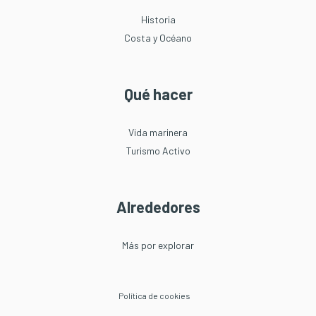
Historia
Costa y Océano
Qué hacer
Vida marinera
Turismo Activo
Alrededores
Más por explorar
Política de cookies