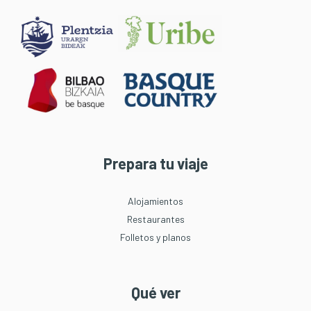
Prepara tu viaje
Alojamientos
Restaurantes
Folletos y planos
Qué ver