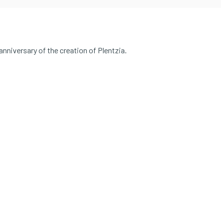
niversary of the creation of Plentzia.