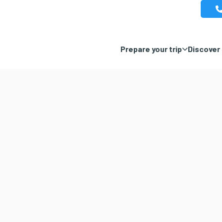
Prepare your trip
Discover 