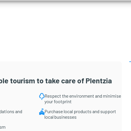
le tourism to take care of Plentzia
Respect the environment and minimise
your footprint
dations and
Purchase local products and support
local businesses
ism