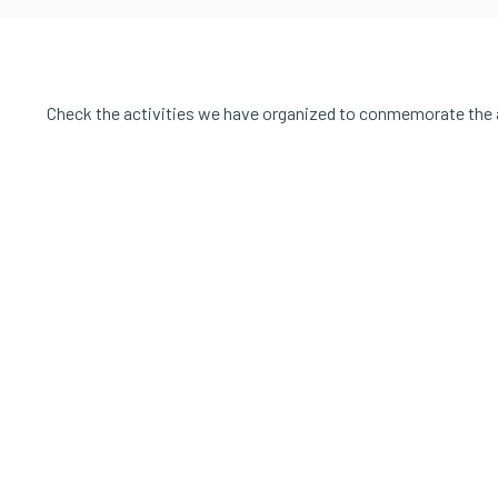
Check the activities we have organized to conmemorate the an