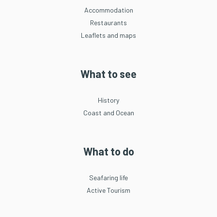
Accommodation
Restaurants
Leaflets and maps
What to see
History
Coast and Ocean
What to do
Seafaring life
Active Tourism