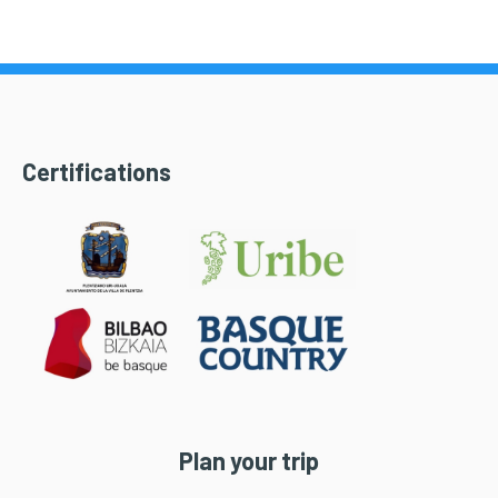
Certifications
Plan your trip