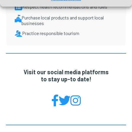
Respect health recommendations and rules
Purchase local products and support local
businesses
Practice responsible tourism
Visit our social media platforms
to stay up-to date!