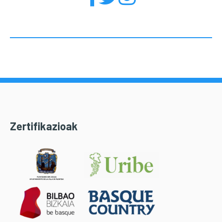
Zertifikazioak