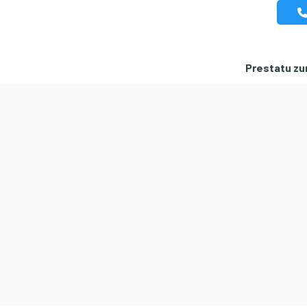
Prestatu zur