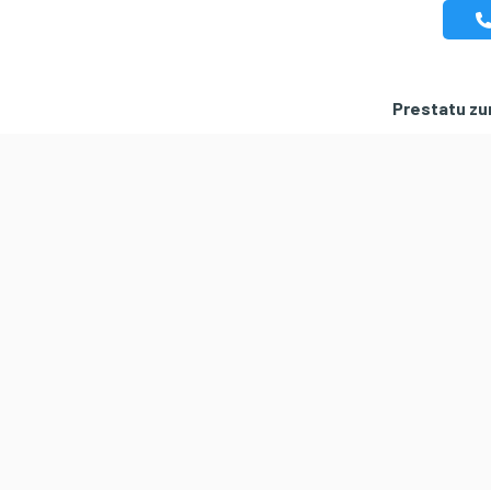
Prestatu zur