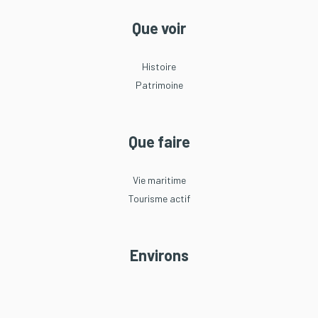
Que voir
Histoire
Patrimoine
Que faire
Vie maritime
Tourisme actif
Environs