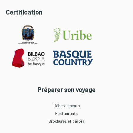
Certification
Préparer son voyage
Hébergements
Restaurants
Brochures et cartes