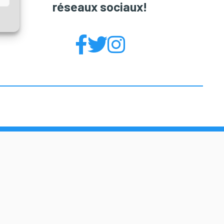
réseaux sociaux!