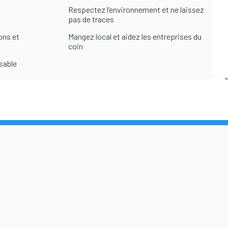
Respectez l’environnement et ne laissez
pas de traces
ons et
Mangez local et aidez les entreprises du
coin
sable