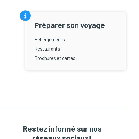
Préparer son voyage
Hébergements
Restaurants
Brochures et cartes
Restez informé sur nos
réseaux sociaux!