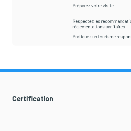
Préparez votre visite
Respectez les recommandati
réglementations sanitaires
Pratiquez un tourisme respon
Certification