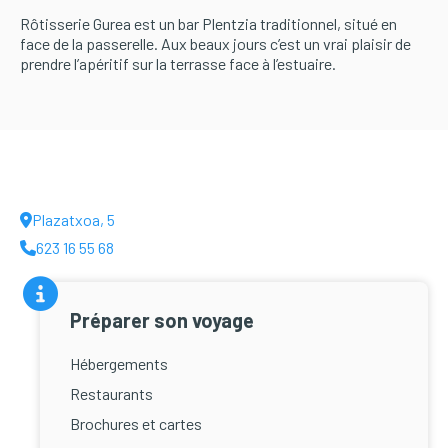
Rôtisserie Gurea est un bar Plentzia traditionnel, situé en
face de la passerelle. Aux beaux jours c’est un vrai plaisir de
prendre l’apéritif sur la terrasse face à l’estuaire.
Plazatxoa, 5
623 16 55 68
Préparer son voyage
Hébergements
Restaurants
Brochures et cartes