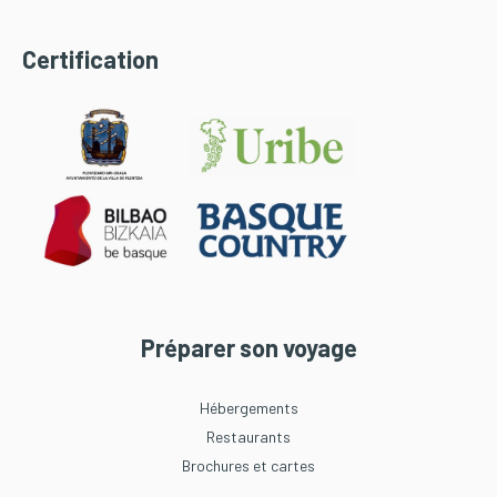
Certification
Préparer son voyage
Hébergements
Restaurants
Brochures et cartes