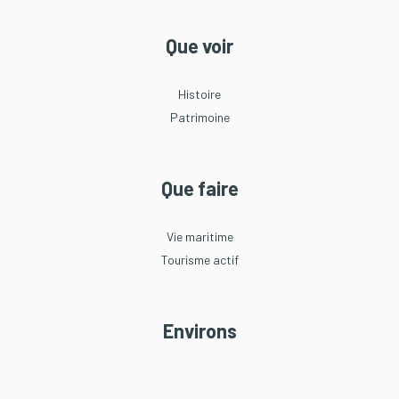
Que voir
Histoire
Patrimoine
Que faire
Vie maritime
Tourisme actif
Environs