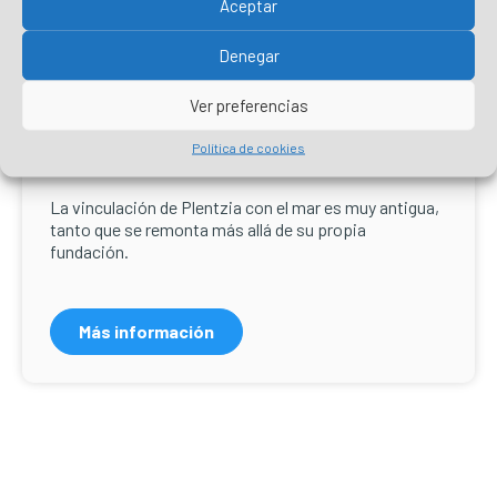
Aceptar
Denegar
Ver preferencias
Política de cookies
Vida marinera
La vinculación de Plentzia con el mar es muy antigua,
tanto que se remonta más allá de su propia
fundación.
Más información