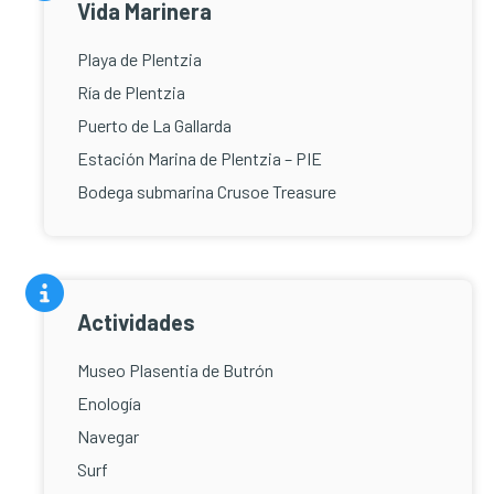
Vida Marinera
Playa de Plentzia
Ría de Plentzia
Puerto de La Gallarda
Estación Marina de Plentzia – PIE
Bodega submarina Crusoe Treasure
Actividades
Museo Plasentia de Butrón
Enología
Navegar
Surf