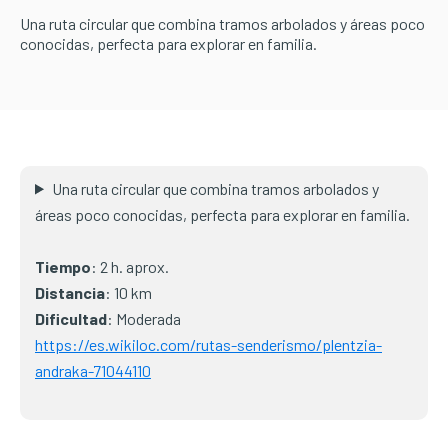
Una ruta circular que combina tramos arbolados y áreas poco
conocidas, perfecta para explorar en familia.
Una ruta circular que combina tramos arbolados y
áreas poco conocidas, perfecta para explorar en familia.
Tiempo
: 2 h. aprox.
Distancia
: 10 km
Dificultad
: Moderada
https://es.wikiloc.com/rutas-senderismo/plentzia-
andraka-71044110