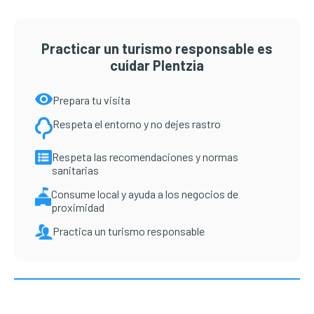
Practicar un turismo responsable es
cuidar Plentzia
Prepara tu visita
Respeta el entorno y no dejes rastro
Respeta las recomendaciones y normas
sanitarias
Consume local y ayuda a los negocios de
proximidad
Practica un turismo responsable