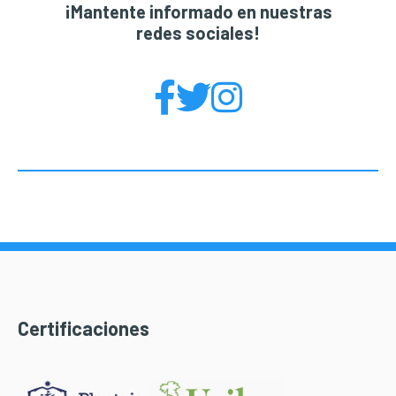
¡Mantente informado en nuestras
redes sociales!
Certificaciones