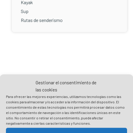
Kayak
Sup
Rutas de senderismo
Puede interesarte...
Gestionar el consentimiento de
las cookies
Para ofrecer las mejores experiencias, utilizamos tecnologías como las
cookies para almacenar y/o acceder a la información del dispositivo. El
consentimiento de estas tecnologías nos permitirá procesar datos como
el comportamiento de navegación o las identificaciones únicas en este
sitio. No consentir o retirar el consentimiento, puede afectar
negativamente a ciertas características y funciones.