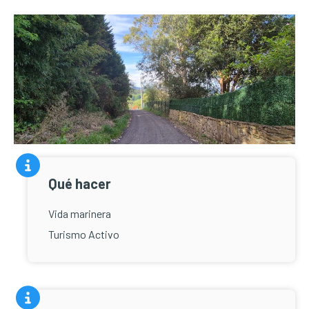
Qué hacer
Vida marinera
Turismo Activo