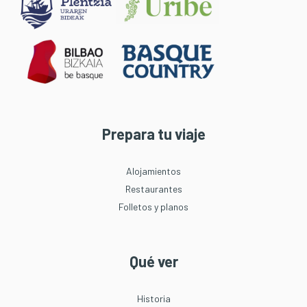
Prepara tu viaje
Alojamientos
Restaurantes
Folletos y planos
Qué ver
Historia