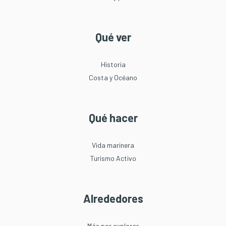
Qué ver
Historia
Costa y Océano
Qué hacer
Vida marinera
Turismo Activo
Alrededores
Más por explorar