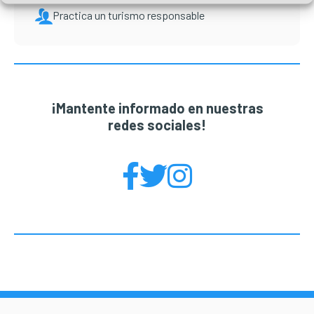
Practica un turismo responsable
¡Mantente informado en nuestras
redes sociales!