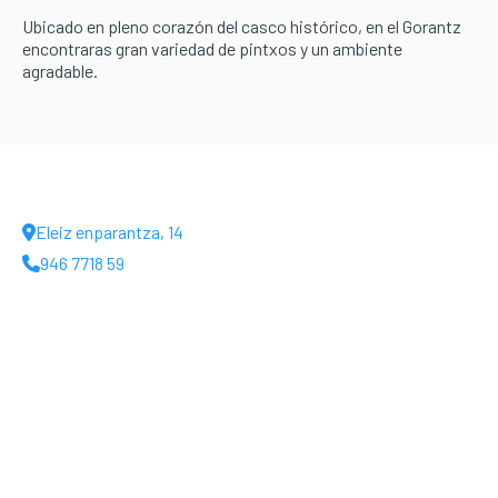
Ubicado en pleno corazón del casco histórico, en el Gorantz
encontraras gran variedad de pintxos y un ambiente
agradable.
Eleiz enparantza, 14
946 7718 59