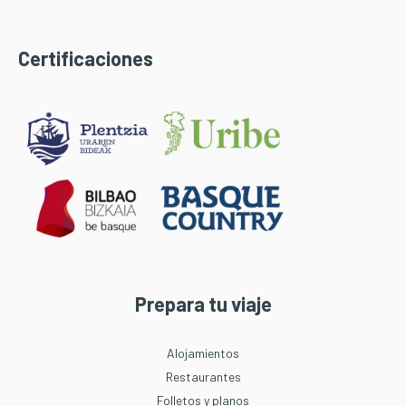
Certificaciones
Prepara tu viaje
Alojamientos
Restaurantes
Folletos y planos