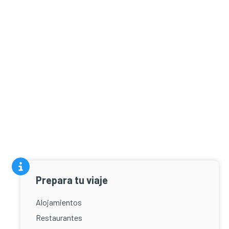
Prepara tu viaje
Alojamientos
Restaurantes