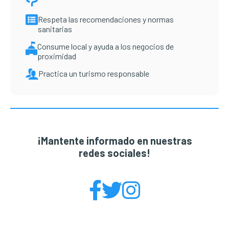
Respeta las recomendaciones y normas
sanitarias
Consume local y ayuda a los negocios de
proximidad
Practica un turismo responsable
¡Mantente informado en nuestras
redes sociales!