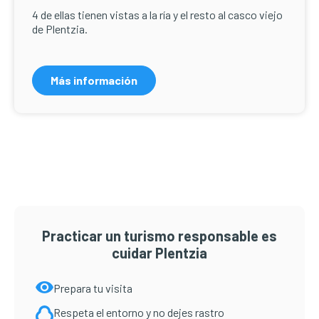
4 de ellas tienen vistas a la ría y el resto al casco viejo
de Plentzia.
Más información
Practicar un turismo responsable es
cuidar Plentzia
Prepara tu visita
Respeta el entorno y no dejes rastro