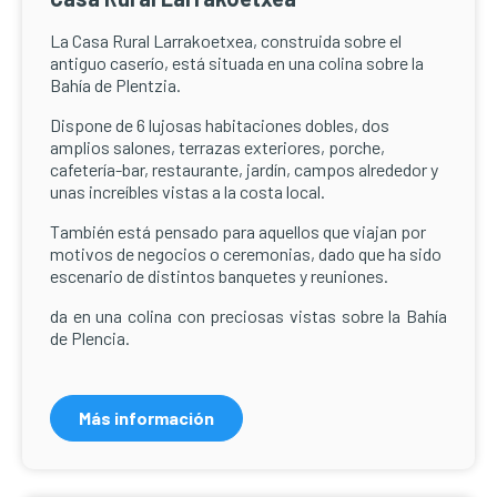
La Casa Rural Larrakoetxea, construida sobre el
antiguo caserío, está situada en una colina sobre la
Bahía de Plentzia.
Dispone de 6 lujosas habitaciones dobles, dos
amplios salones, terrazas exteriores, porche,
cafetería-bar, restaurante, jardín, campos alrededor y
unas increíbles vistas a la costa local.
También está pensado para aquellos que viajan por
motivos de negocios o ceremonias, dado que ha sido
escenario de distintos banquetes y reuniones.
da en una colina con preciosas vistas sobre la Bahía
de Plencia.
Más información