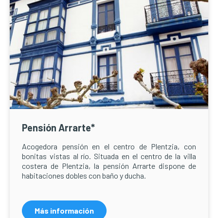
Pensión Arrarte*
Acogedora pensión en el centro de Plentzia, con
bonitas vistas al río. Situada en el centro de la villa
costera de Plentzia, la pensión Arrarte dispone de
habitaciones dobles con baño y ducha.
Más información