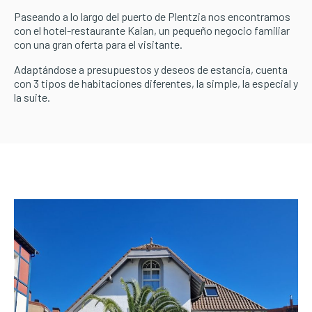
Paseando a lo largo del puerto de Plentzia nos encontramos
con el hotel-restaurante Kaian, un pequeño negocio familiar
con una gran oferta para el visitante.
Adaptándose a presupuestos y deseos de estancia, cuenta
con 3 tipos de habitaciones diferentes, la simple, la especial y
la suite.