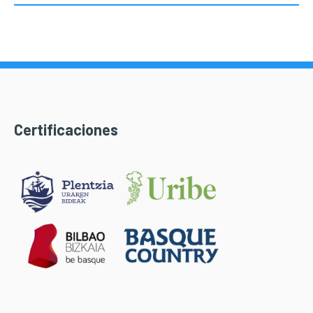
Certificaciones