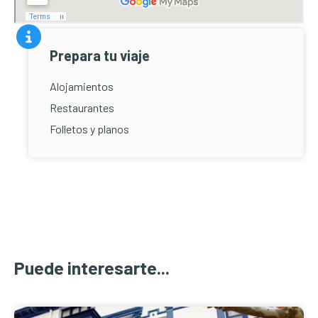
Prepara tu viaje
Alojamientos
Restaurantes
Folletos y planos
Puede interesarte...