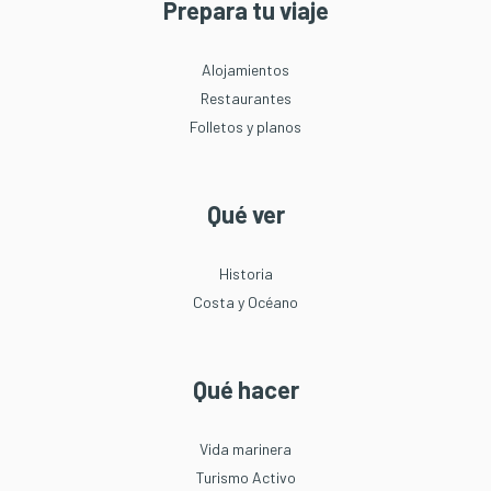
Prepara tu viaje
Alojamientos
Restaurantes
Folletos y planos
Qué ver
Historia
Costa y Océano
Qué hacer
Vida marinera
Turismo Activo