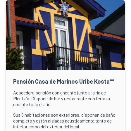
Pensión Casa de Marinos Uribe Kosta**
Acogedora pensión con encanto junto a la ría de
Plentzia. Dispone de bar y restaurante con terraza
durante todo el año.
Sus 8 habitaciones son exteriores, disponen de baño
completo y están aisladas acústicamente tanto del
interior como del exterior del local.