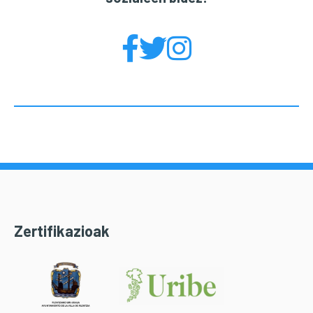
Zertifikazioak