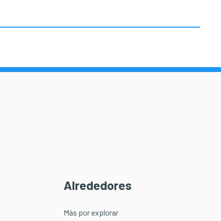
Alrededores
Más por explorar