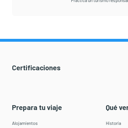
Practica un turismo responsa
Certificaciones
Prepara tu viaje
Qué ve
Alojamientos
Historia