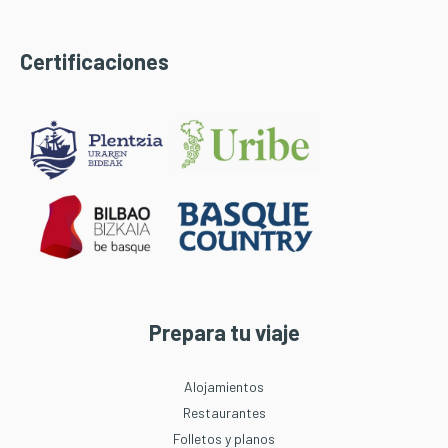
Certificaciones
Prepara tu viaje
Alojamientos
Restaurantes
Folletos y planos