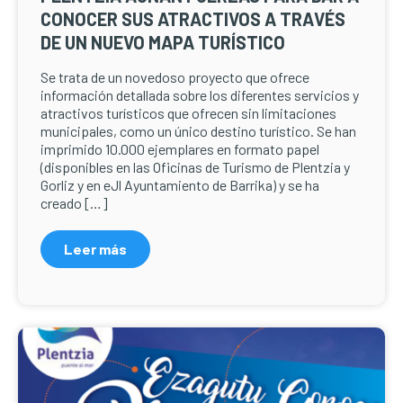
CONOCER SUS ATRACTIVOS A TRAVÉS
DE UN NUEVO MAPA TURÍSTICO
Se trata de un novedoso proyecto que ofrece
información detallada sobre los diferentes servicios y
atractivos turísticos que ofrecen sin limitaciones
municipales, como un único destino turístico. Se han
imprimido 10.000 ejemplares en formato papel
(disponibles en las Oficinas de Turismo de Plentzia y
Gorliz y en eJl Ayuntamiento de Barrika) y se ha
creado […]
Leer más