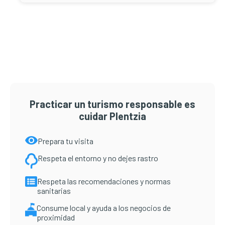
Barra
lateral
principal
Practicar un turismo responsable es
cuidar Plentzia
Prepara tu visita
Respeta el entorno y no dejes rastro
Respeta las recomendaciones y normas
sanitarias
Consume local y ayuda a los negocios de
proximidad