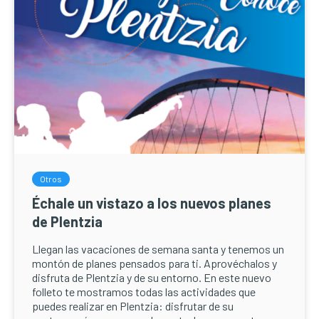
Otros
Échale un vistazo a los nuevos planes
de Plentzia
Llegan las vacaciones de semana santa y tenemos un
montón de planes pensados para ti. Aprovéchalos y
disfruta de Plentzia y de su entorno. En este nuevo
folleto te mostramos todas las actividades que
puedes realizar en Plentzia: disfrutar de su