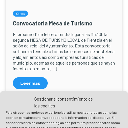
Otros
Convocatoria Mesa de Turismo
El próximo 11 de febrero tendrá lugar a las 18:30h la
segunda MESA DE TURISMO LOCAL de Plentzia en el
salón del reloj del Ayuntamiento. Esta convocatoria
se hace extensible a todas las empresas de hostelería
y alojamientos así como empresas turísticas del
municipio, además de aquellas personas que se hayan
inscrito a la misma […]
Leer más
Gestionar el consentimiento de
las cookies
Para ofrecer las mejores experiencias, utilizamos tecnologías como las
cookies para almacenar y/o acceder a la información del dispositivo. El
consentimiento de estas tecnologías nos permitirá procesar datos como
el comportamiento de navegación o las identificaciones únicas en este