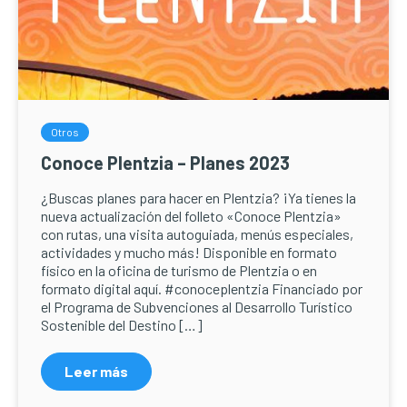
Otros
Conoce Plentzia – Planes 2023
¿Buscas planes para hacer en Plentzia? ¡Ya tienes la
nueva actualización del folleto «Conoce Plentzia»
con rutas, una visita autoguiada, menús especiales,
actividades y mucho más! Disponible en formato
físico en la oficina de turismo de Plentzia o en
formato digital aquí. #conoceplentzia Financiado por
el Programa de Subvenciones al Desarrollo Turístico
Sostenible del Destino […]
Leer más