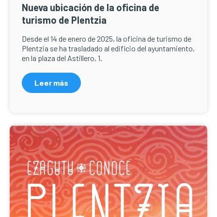
Nueva ubicación de la oficina de
turismo de Plentzia
Desde el 14 de enero de 2025, la oficina de turismo de
Plentzia se ha trasladado al edificio del ayuntamiento,
en la plaza del Astillero, 1.
Leer más