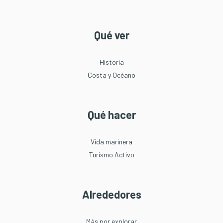
Qué ver
Historia
Costa y Océano
Qué hacer
Vida marinera
Turismo Activo
Alrededores
Más por explorar