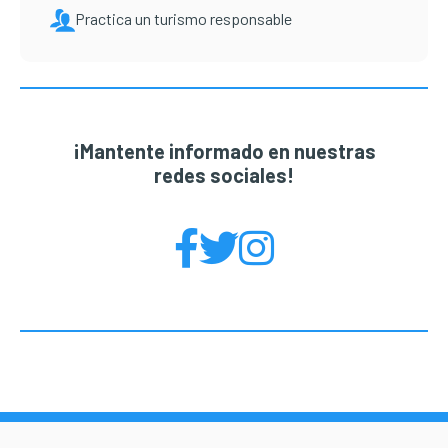
Practica un turismo responsable
¡Mantente informado en nuestras
redes sociales!