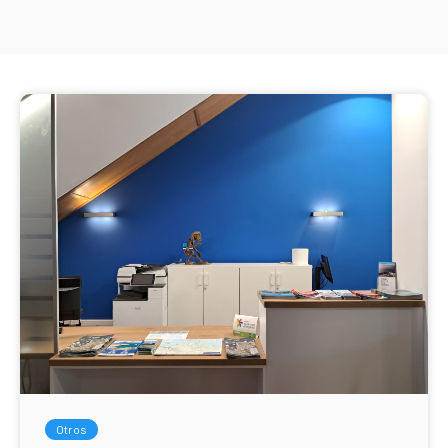
Otros