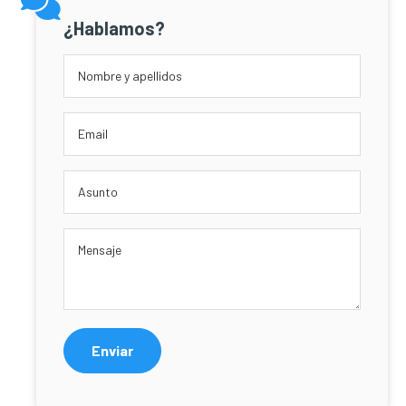
¿Hablamos?