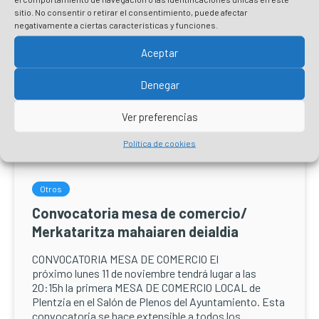
sitio. No consentir o retirar el consentimiento, puede afectar
negativamente a ciertas características y funciones.
Aceptar
Denegar
Ver preferencias
Política de cookies
Otros
Convocatoria mesa de comercio/
Merkataritza mahaiaren deialdia
CONVOCATORIA MESA DE COMERCIO El
próximo lunes 11 de noviembre tendrá lugar a las
20:15h la primera MESA DE COMERCIO LOCAL de
Plentzia en el Salón de Plenos del Ayuntamiento. Esta
convocatoria se hace extensible a todos los