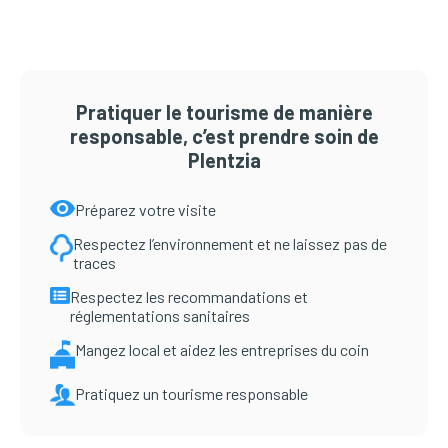
principale
Pratiquer le tourisme de manière
responsable, c’est prendre soin de
Plentzia
Préparez votre visite
Respectez l’environnement et ne laissez pas de
traces
Respectez les recommandations et
réglementations sanitaires
Mangez local et aidez les entreprises du coin
Pratiquez un tourisme responsable