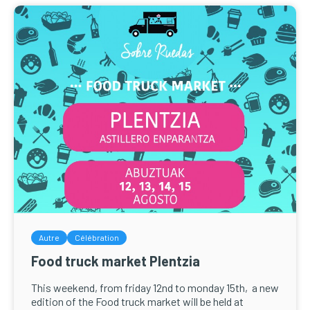
Autre
Célébration
Food truck market Plentzia
This weekend, from friday 12nd to monday 15th, a new
edition of the Food truck market will be held at