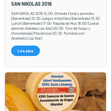
SAN NIKOLAS 2016
SAN NIKOLAS 2016 12:00 Ofrenda floral y aurresku
(Barrenkale) 12:30 Juegos Infantiles (Barrenkale) 13:30
Lunch (Barrenkale) 17:00 Rápida de Mus 18:00 Euskal
dantzen Alardea (Jai Alai) 20:00 Toro de fuego y
Chocolatada (Plazatxoa) 20:30 Romería con
Akerbeltz (Jai Alai)
Lire plus