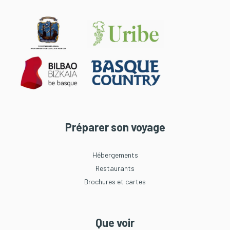
Préparer son voyage
Hébergements
Restaurants
Brochures et cartes
Que voir