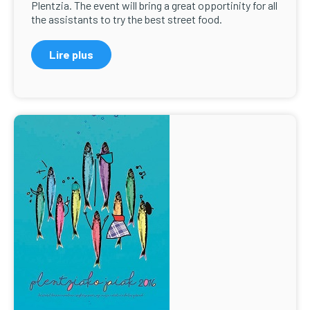
Plentzia. The event will bring a great opportinity for all
the assistants to try the best street food.
Lire plus