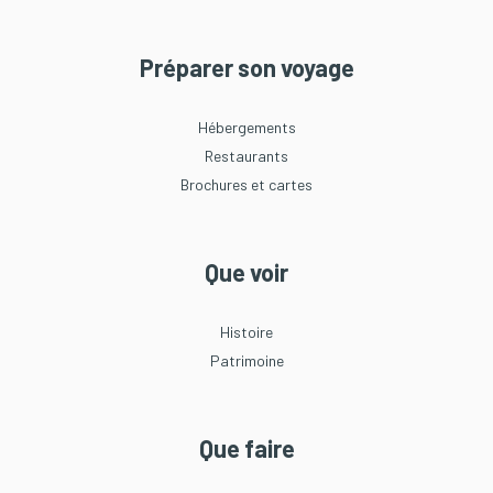
Préparer son voyage
Hébergements
Restaurants
Brochures et cartes
Que voir
Histoire
Patrimoine
Que faire