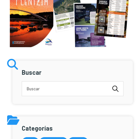
Buscar
Categorías