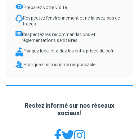
Préparez votre visite
Respectez l’environnement et ne laissez pas de
traces
Respectez les recommandations et
réglementations sanitaires
Mangez local et aidez les entreprises du coin
Pratiquez un tourisme responsable
Restez informé sur nos réseaux
sociaux!