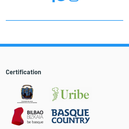
Certification