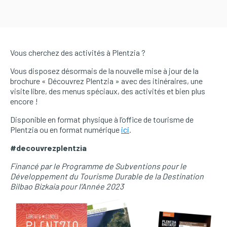
Vous cherchez des activités à Plentzia ?
Vous disposez désormais de la nouvelle mise à jour de la
brochure « Découvrez Plentzia » avec des itinéraires, une
visite libre, des menus spéciaux, des activités et bien plus
encore !
Disponible en format physique à l’office de tourisme de
Plentzia ou en format numérique
ici
.
#decouvrezplentzia
Financé par le Programme de Subventions pour le
Développement du Tourisme Durable de la Destination
Bilbao Bizkaia pour l’Année 2023