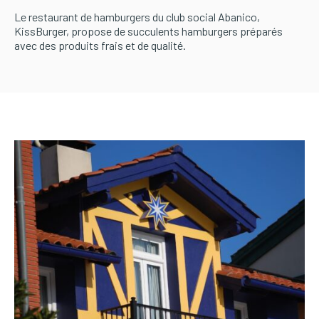
Le restaurant de hamburgers du club social Abanico,
KissBurger, propose de succulents hamburgers préparés
avec des produits frais et de qualité.