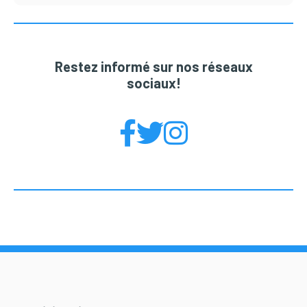
Restez informé sur nos réseaux
sociaux!