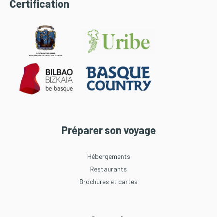
Certification
Préparer son voyage
Hébergements
Restaurants
Brochures et cartes