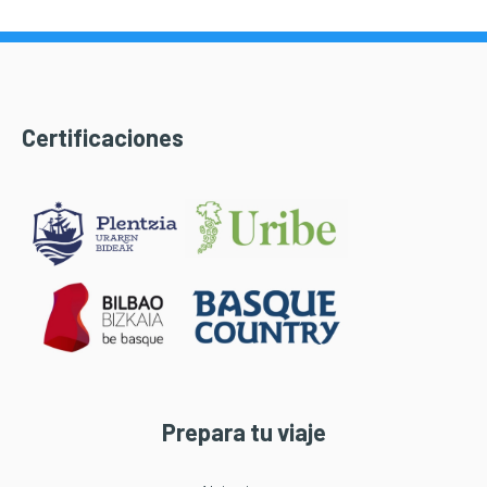
Certificaciones
Prepara tu viaje