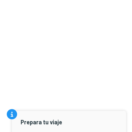
Prepara tu viaje