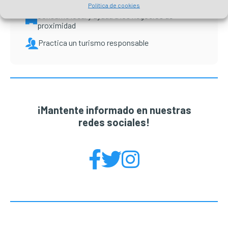
Política de cookies
Consume local y ayuda a los negocios de
proximidad
Practica un turismo responsable
¡Mantente informado en nuestras
redes sociales!