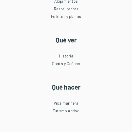
Alojamientos
Restaurantes
Folletos y planos
Qué ver
Historia
Costa y Océano
Qué hacer
Vida marinera
Turismo Activo