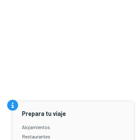
Prepara tu viaje
Alojamientos
Restaurantes