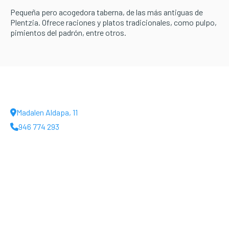
Pequeña pero acogedora taberna, de las más antiguas de
Plentzia. Ofrece raciones y platos tradicionales, como pulpo,
pimientos del padrón, entre otros.
Madalen Aldapa, 11
946 774 293