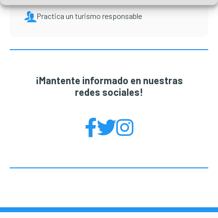
Practica un turismo responsable
¡Mantente informado en nuestras
redes sociales!