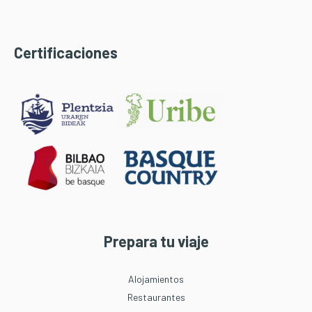
Certificaciones
Prepara tu viaje
Alojamientos
Restaurantes