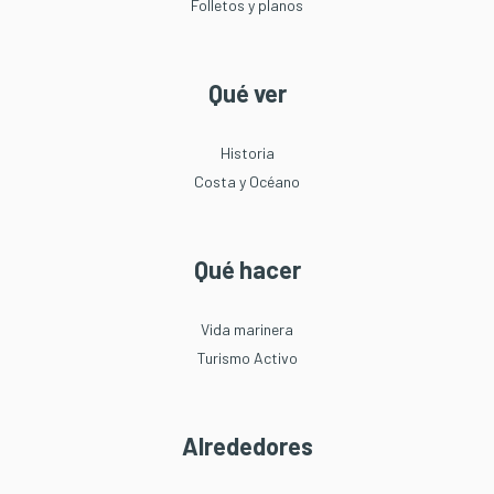
Folletos y planos
Qué ver
Historia
Costa y Océano
Qué hacer
Vida marinera
Turismo Activo
Alrededores