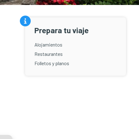
Prepara tu viaje
Alojamientos
Restaurantes
Folletos y planos