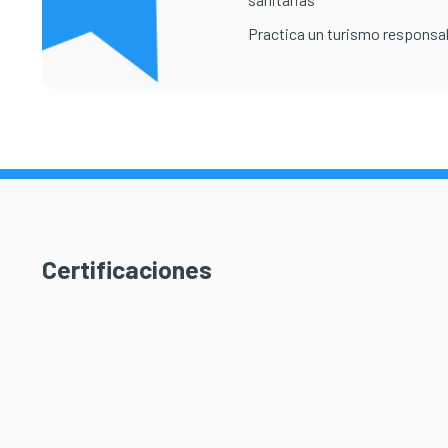
Practica un turismo responsa
Certificaciones