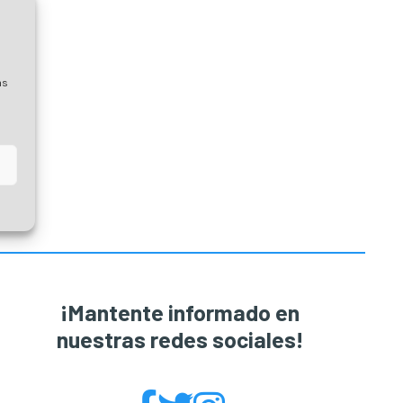
as
¡Mantente informado en
nuestras redes sociales!