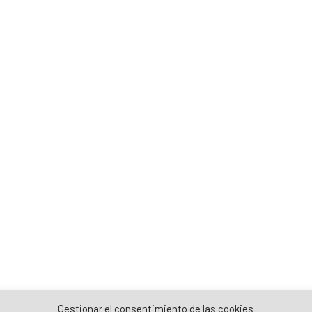
Gestionar el consentimiento de las cookies