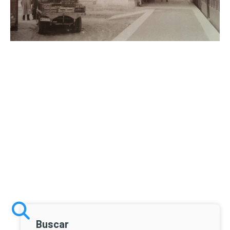
Buscar