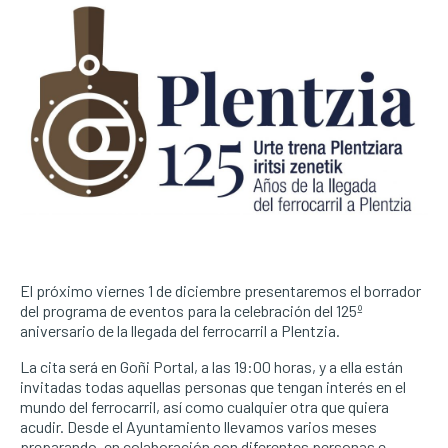
El próximo viernes 1 de diciembre presentaremos el borrador
del programa de eventos para la celebración del 125º
aniversario de la llegada del ferrocarril a Plentzia.
La cita será en Goñi Portal, a las 19:00 horas, y a ella están
invitadas todas aquellas personas que tengan interés en el
mundo del ferrocarril, así como cualquier otra que quiera
acudir. Desde el Ayuntamiento llevamos varios meses
preparando, en colaboración con diferentes personas e