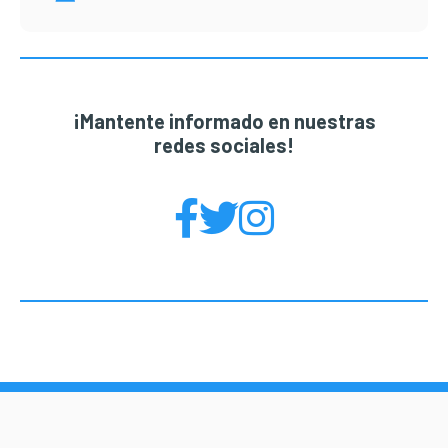
¡Mantente informado en nuestras
redes sociales!