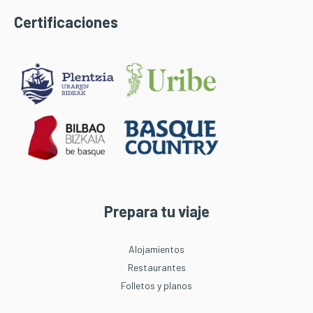
Certificaciones
Prepara tu viaje
Alojamientos
Restaurantes
Folletos y planos