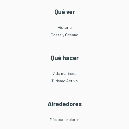
Qué ver
Historia
Costa y Océano
Qué hacer
Vida marinera
Turismo Activo
Alrededores
Más por explorar