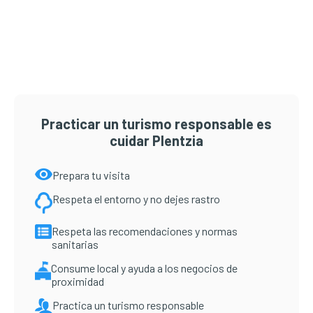
Barra
lateral
principal
Practicar un turismo responsable es
cuidar Plentzia
Prepara tu visita
Respeta el entorno y no dejes rastro
Respeta las recomendaciones y normas
sanitarias
Consume local y ayuda a los negocios de
proximidad
Practica un turismo responsable