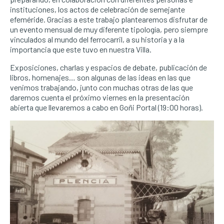
instituciones, los actos de celebración de semejante
efeméride. Gracias a este trabajo plantearemos disfrutar de
un evento mensual de muy diferente tipología, pero siempre
vinculados al mundo del ferrocarril, a su historia y a la
importancia que este tuvo en nuestra Villa.
Exposiciones, charlas y espacios de debate, publicación de
libros, homenajes… son algunas de las ideas en las que
venimos trabajando, junto con muchas otras de las que
daremos cuenta el próximo viernes en la presentación
abierta que llevaremos a cabo en Goñi Portal (19:00 horas).