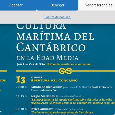
Aceptar
Denegar
Ver preferencias
Política de cookies