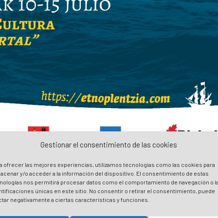
Gestionar el consentimiento de las cookies
a ofrecer las mejores experiencias, utilizamos tecnologías como las cookies para
acenar y/o acceder a la información del dispositivo. El consentimiento de estas
nologías nos permitirá procesar datos como el comportamiento de navegación o l
ntificaciones únicas en este sitio. No consentir o retirar el consentimiento, puede
ctar negativamente a ciertas características y funciones.