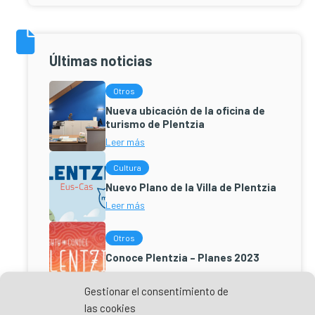
Últimas noticias
Otros
Nueva ubicación de la oficina de
turismo de Plentzia
Leer más
Cultura
Nuevo Plano de la Villa de Plentzia
Leer más
Otros
Conoce Plentzia – Planes 2023
Leer más
Gestionar el consentimiento de
Eventos
las cookies