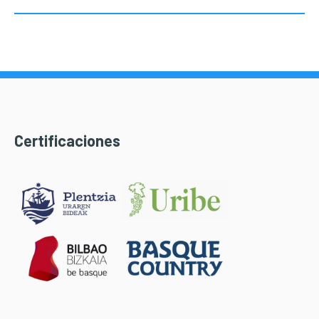
Certificaciones