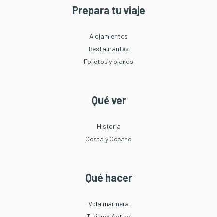
Prepara tu viaje
Alojamientos
Restaurantes
Folletos y planos
Qué ver
Historia
Costa y Océano
Qué hacer
Vida marinera
Turismo Activo